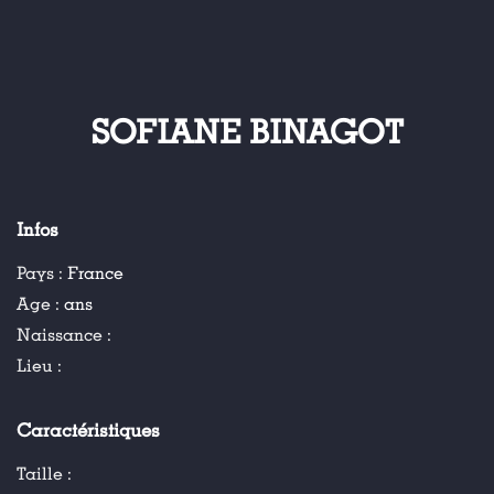
SOFIANE BINAGOT
Infos
Pays :
France
Age :
ans
Naissance :
Lieu :
Caractéristiques
Taille :