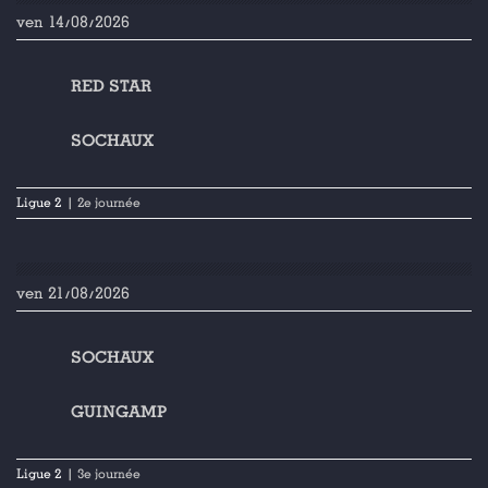
ven 14/08/2026
RED STAR
SOCHAUX
Ligue 2
| 2e journée
ven 21/08/2026
SOCHAUX
GUINGAMP
Ligue 2
| 3e journée