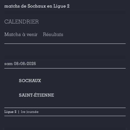
matchs de Sochaux en Ligue 2
CALENDRIER
Matchs à venir
Résultats
sam 08/08/2026
SOCHAUX
SAINT-ÉTIENNE
Ligue 2
| 1re journée