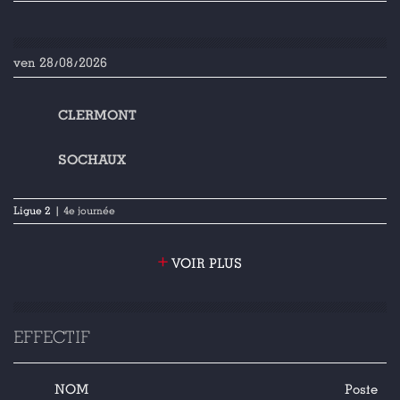
ven 28/08/2026
CLERMONT
SOCHAUX
Ligue 2
| 4e journée
+
VOIR PLUS
EFFECTIF
NOM
Poste