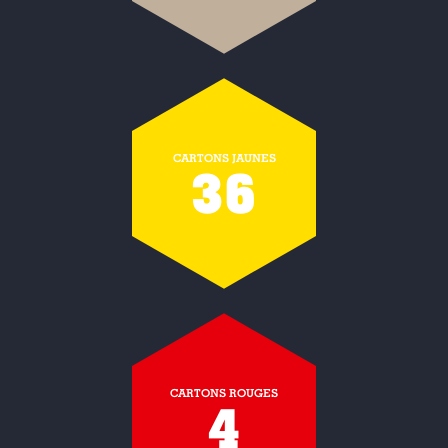
CARTONS JAUNES
36
CARTONS ROUGES
4