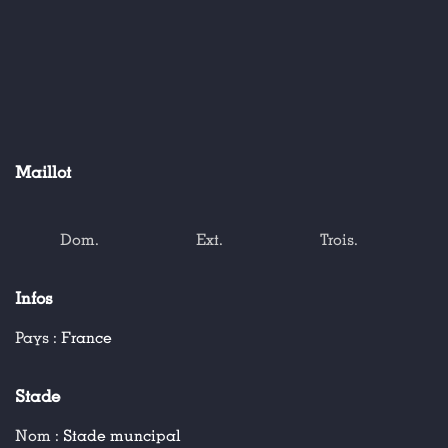
Maillot
Dom.
Ext.
Trois.
Infos
Pays :
France
Stade
Nom :
Stade muncipal