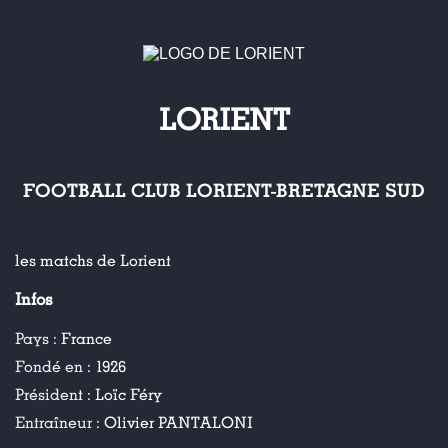
LORIENT
FOOTBALL CLUB LORIENT-BRETAGNE SUD
les matchs de Lorient
Infos
Pays :
France
Fondé en :
1926
Président :
Loïc Féry
Entraîneur :
Olivier PANTALONI