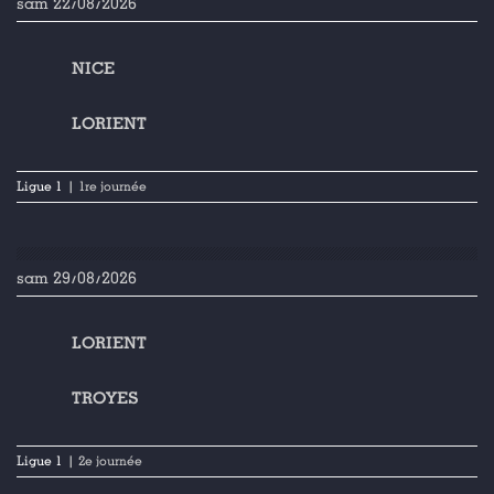
sam 22/08/2026
NICE
LORIENT
Ligue 1
| 1re journée
sam 29/08/2026
LORIENT
TROYES
Ligue 1
| 2e journée