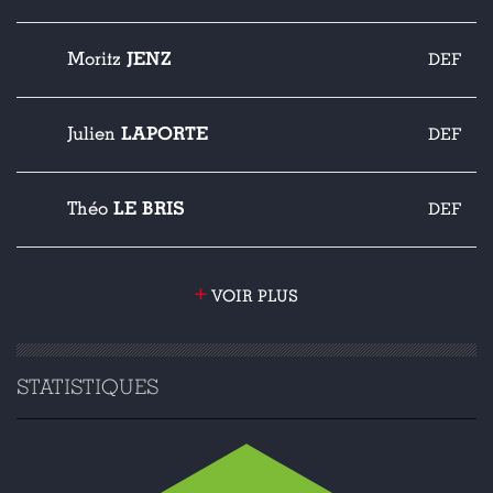
JENZ
Moritz
DEF
LAPORTE
Julien
DEF
LE BRIS
Théo
DEF
+
VOIR PLUS
STATISTIQUES