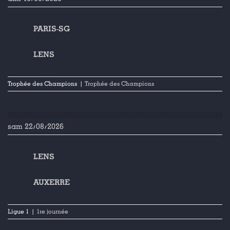
PARIS-SG
LENS
Trophée des Champions
| Trophée des Champions
sam 22/08/2026
LENS
AUXERRE
Ligue 1
| 1re journée