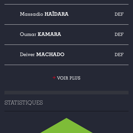
HAÏDARA
Massadio
DEF
KAMARA
Oumar
DEF
MACHADO
Deiver
DEF
+
VOIR PLUS
STATISTIQUES