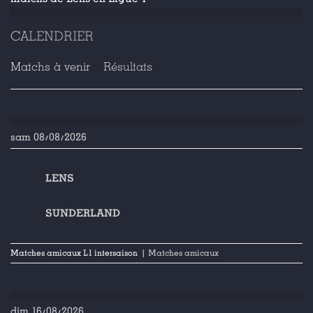
CALENDRIER
Matchs à venir
Résultats
sam 08/08/2026
LENS
SUNDERLAND
Matches amicaux L1 intersaison
| Matches amicaux
dim 16/08/2026