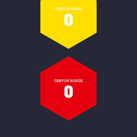
CARTON JAUNE
0
CARTON ROUGE
0