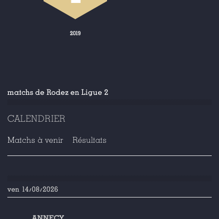
2019
matchs de Rodez en Ligue 2
CALENDRIER
Matchs à venir
Résultats
ven 14/08/2026
ANNECY