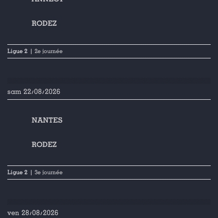
RODEZ
Ligue 2
| 2e journée
sam 22/08/2026
NANTES
RODEZ
Ligue 2
| 3e journée
ven 28/08/2026