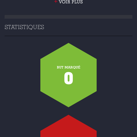
+
VOIR PLUS
STATISTIQUES
BUT MARQUÉ
0