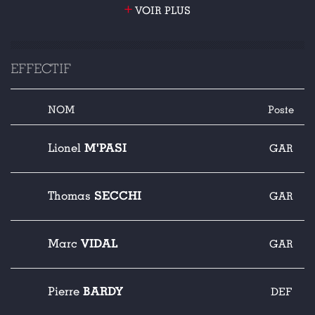
+
VOIR PLUS
EFFECTIF
NOM
Poste
M'PASI
Lionel
GAR
SECCHI
Thomas
GAR
VIDAL
Marc
GAR
BARDY
Pierre
DEF