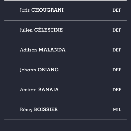
CHOUGRANI
Joris
DEF
CÉLESTINE
Julien
DEF
MALANDA
Adilson
DEF
OBIANG
Johann
DEF
SANAIA
Amiran
DEF
BOISSIER
Rémy
MIL