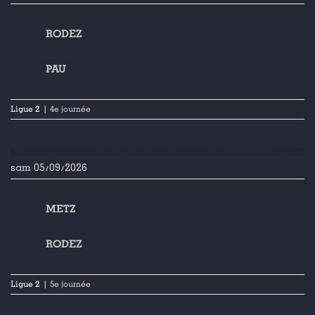
RODEZ
PAU
Ligue 2
| 4e journée
sam 05/09/2026
METZ
RODEZ
Ligue 2
| 5e journée