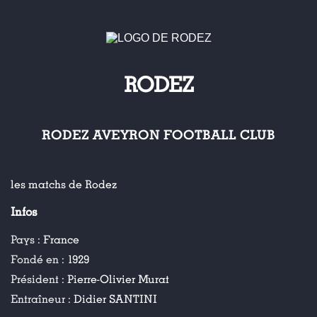
RODEZ
RODEZ AVEYRON FOOTBALL CLUB
les matchs de Rodez
Infos
Pays :
France
Fondé en :
1929
Président :
Pierre-Olivier Murat
Entraîneur :
Didier SANTINI