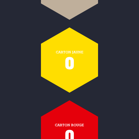
CARTON JAUNE
0
CARTON ROUGE
0