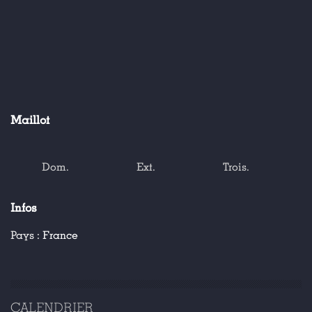
Maillot
Dom.
Ext.
Trois.
Infos
Pays :
France
CALENDRIER