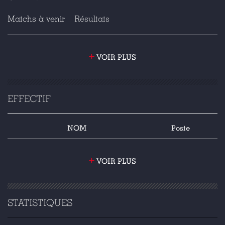
Matchs à venir
Résultats
+
VOIR PLUS
EFFECTIF
NOM
Poste
+
VOIR PLUS
STATISTIQUES