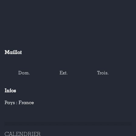
Maillot
Dom.
Ext.
Trois.
Infos
Pays :
France
CALENDRIER