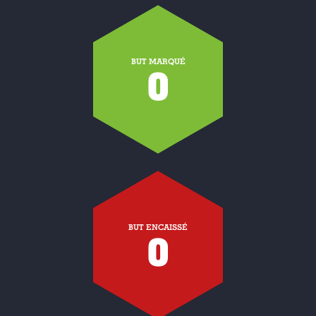
BUT MARQUÉ
0
BUT ENCAISSÉ
0