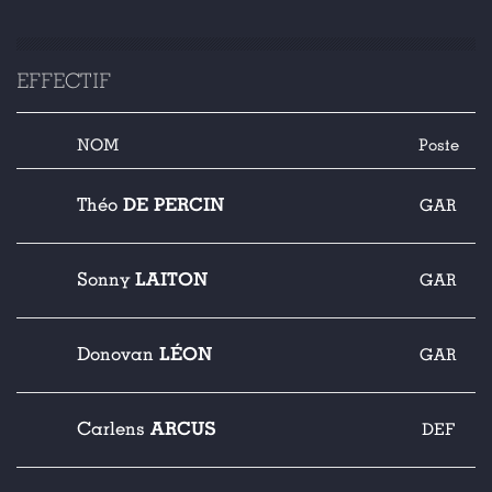
EFFECTIF
NOM
Poste
DE PERCIN
Théo
GAR
LAITON
Sonny
GAR
LÉON
Donovan
GAR
ARCUS
Carlens
DEF