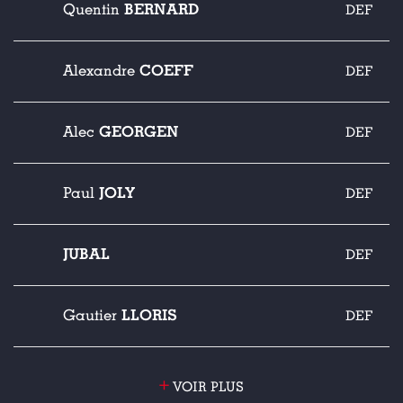
BERNARD
Quentin
DEF
COEFF
Alexandre
DEF
GEORGEN
Alec
DEF
JOLY
Paul
DEF
JUBAL
DEF
LLORIS
Gautier
DEF
+
VOIR PLUS