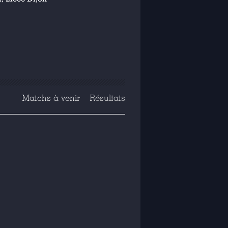
Matchs à venir
Résultats