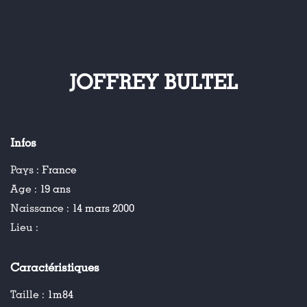
JOFFREY BULTEL
Infos
Pays :
France
Age :
19 ans
Naissance :
14 mars 2000
Lieu :
Caractéristiques
Taille :
1m84