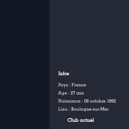
Infos
Pays :
France
Age :
27 ans
Naissance :
08 octobre 1992
Lieu :
Boulogne-sur-Mer
Club actuel