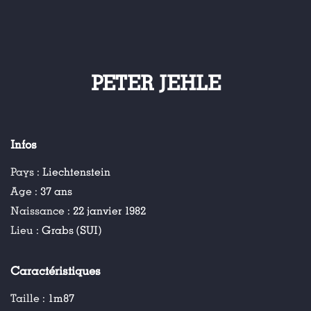
PETER JEHLE
Infos
Pays :
Liechtenstein
Age :
37 ans
Naissance :
22 janvier 1982
Lieu :
Grabs (SUI)
Caractéristiques
Taille :
1m87