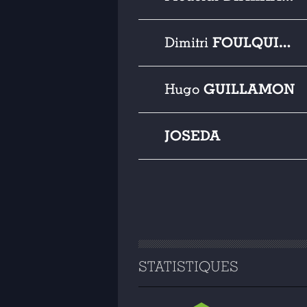
FOULQUIER
Dimitri
GUILLAMON
Hugo
JOSEDA
STATISTIQUES