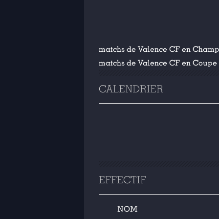
matchs de Valence CF en Champ
matchs de Valence CF en Coupe 
CALENDRIER
EFFECTIF
NOM