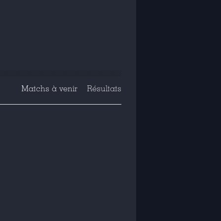
Matchs à venir
Résultats