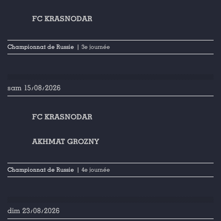
FC KRASNODAR
Championnat de Russie
| 3e journée
sam 15/08/2026
FC KRASNODAR
AKHMAT GROZNY
Championnat de Russie
| 4e journée
dim 23/08/2026