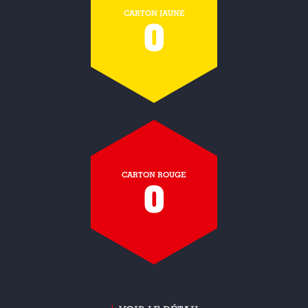
CARTON JAUNE
0
CARTON ROUGE
0