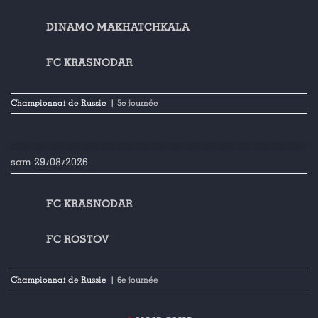
DINAMO MAKHATCHKALA
FC KRASNODAR
Championnat de Russie
| 5e journée
sam 29/08/2026
FC KRASNODAR
FC ROSTOV
Championnat de Russie
| 6e journée