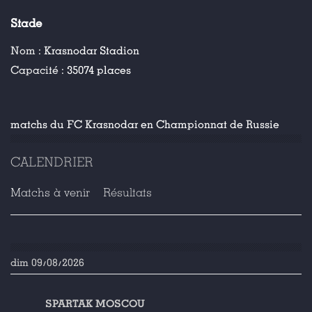
Stade
Nom :
Krasnodar Stadion
Capacité :
35074 places
matchs du FC Krasnodar en Championnat de Russie
CALENDRIER
Matchs à venir
Résultats
dim 09/08/2026
SPARTAK MOSCOU