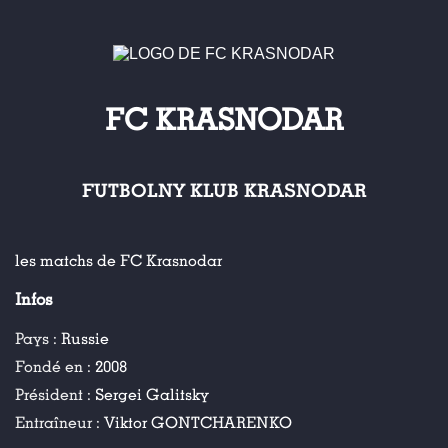
FC KRASNODAR
FUTBOLNY KLUB KRASNODAR
les matchs de FC Krasnodar
Infos
Pays :
Russie
Fondé en :
2008
Président :
Sergei Galitsky
Entraîneur :
Viktor GONTCHARENKO