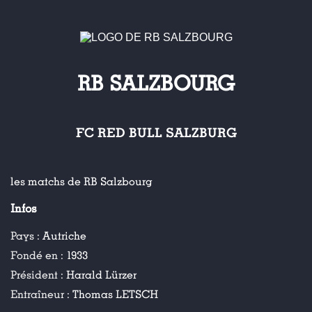
RB SALZBOURG
FC RED BULL SALZBURG
les matchs de RB Salzbourg
Infos
Pays :
Autriche
Fondé en :
1933
Président :
Harald Lürzer
Entraîneur :
Thomas LETSCH