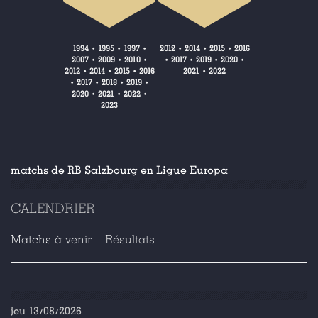
1994
1995
1997
2012
2014
2015
2016
•
•
•
•
•
•
2007
2009
2010
2017
2019
2020
•
•
•
•
•
•
•
2012
2014
2015
2016
2021
2022
•
•
•
•
2017
2018
2019
•
•
•
•
2020
2021
2022
•
•
•
2023
matchs de RB Salzbourg en Ligue Europa
CALENDRIER
Matchs à venir
Résultats
jeu 13/08/2026