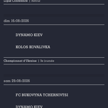
Ligue Conference
| Retour
dim 16/08/2026
DYNAMO KIEV
KOLOS KOVALIVKA
Championnat d'Ukraine
| 3e journée
sam 29/08/2026
FC BUKOVYNA TCHERNIVTSI
DYNAMO KIEV