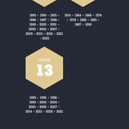
1993
1994
1995
1954
1964
1966
1974
•
•
•
•
•
•
1996
1997
1998
1978
1982
1985
•
•
•
•
•
•
•
1999
2000
2001
1987
1990
•
•
•
•
2003
2004
2007
•
•
•
2009
2015
2016
2021
•
•
•
2025
•
COUPE
13
1993
1996
1998
•
•
•
1999
2000
2003
•
•
•
2005
2006
2007
•
•
•
2014
2015
2020
2021
•
•
•