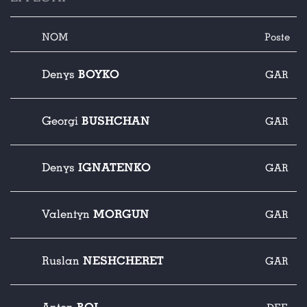
NOM
Poste
BOYKO
Denys
GAR
BUSHCHAN
Georgi
GAR
IGNATENKO
Denys
GAR
MORGUN
Valentyn
GAR
NESHCHERET
Ruslan
GAR