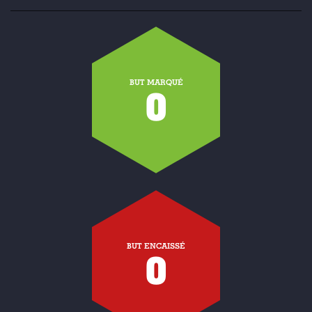
BUT MARQUÉ
0
BUT ENCAISSÉ
0