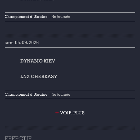
Championnat d'Ukraine
| 4e journée
sam 05/09/2026
DYNAMO KIEV
LNZ CHERKASY
Championnat d'Ukraine
| 5e journée
+
VOIR PLUS
EFFECTIF