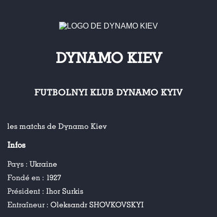
DYNAMO KIEV
FUTBOLNYI KLUB DYNAMO KYIV
les matchs de Dynamo Kiev
Infos
Pays :
Ukraine
Fondé en :
1927
Président :
Ihor Surkis
Entraîneur :
Oleksandr SHOVKOVSKYI