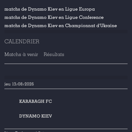
matchs de Dynamo Kiev en Ligue Europa
matchs de Dynamo Kiev en Ligue Conference
matchs de Dynamo Kiev en Championnat d'Ukraine
CALENDRIER
Matchs à venir
Résultats
jeu 13/08/2026
KARABAGH FC
DYNAMO KIEV