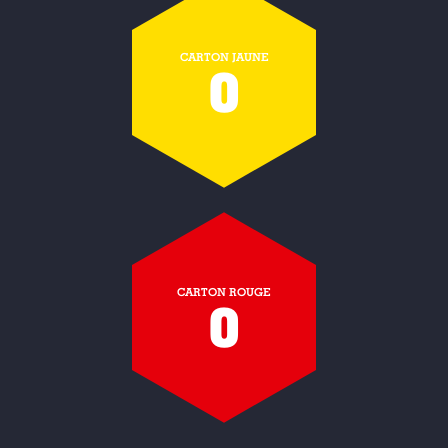
CARTON JAUNE
0
CARTON ROUGE
0