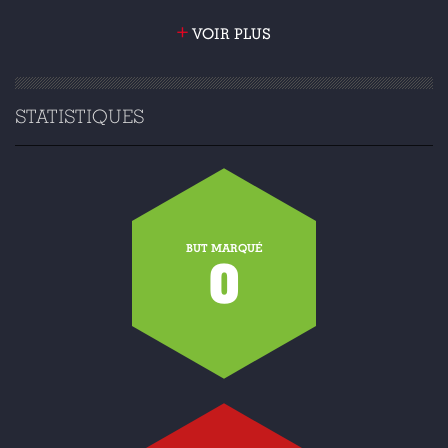
+
VOIR PLUS
STATISTIQUES
BUT MARQUÉ
0