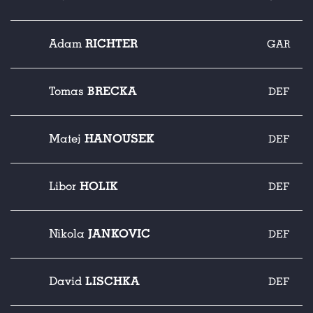
RICHTER
Adam
GAR
BRECKA
Tomas
DEF
HANOUSEK
Matej
DEF
HOLIK
Libor
DEF
JANKOVIC
Nikola
DEF
LISCHKA
David
DEF