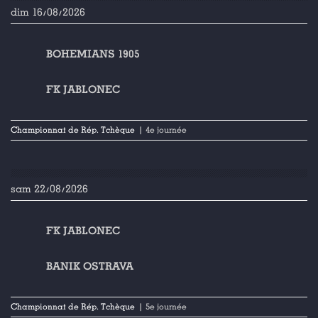
dim 16/08/2026
BOHEMIANS 1905
FK JABLONEC
Championnat de Rép. Tchèque
| 4e journée
sam 22/08/2026
FK JABLONEC
BANIK OSTRAVA
Championnat de Rép. Tchèque
| 5e journée