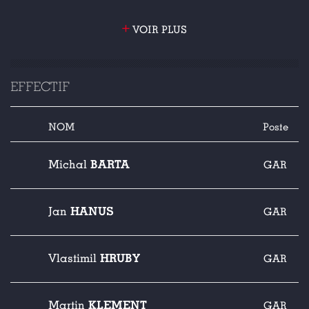
+
VOIR PLUS
EFFECTIF
NOM
Poste
BARTA
Michal
GAR
HANUS
Jan
GAR
HRUBY
Vlastimil
GAR
KLEMENT
Martin
GAR