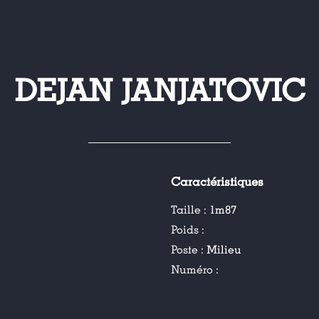
DEJAN JANJATOVIC
Caractéristiques
Taille :
1m87
Poids :
Poste :
Milieu
Numéro :