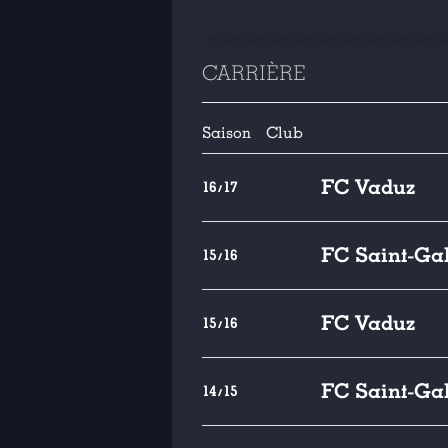
CARRIÈRE
Saison
Club
FC Vaduz
16/17
FC Saint-Gal
15/16
FC Vaduz
15/16
FC Saint-Gal
14/15