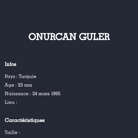
ONURCAN GULER
Infos
Pays :
Turquie
Age :
23 ans
Naissance :
24 mars 1995
Lieu :
Caractéristiques
Taille :