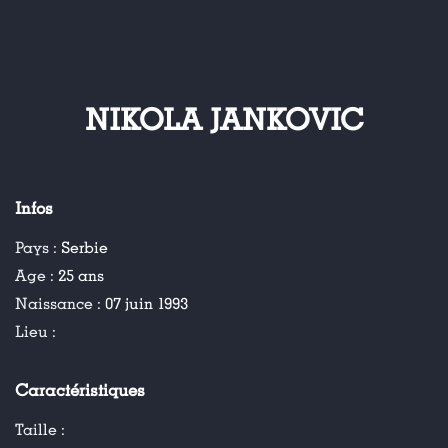
NIKOLA JANKOVIC
Infos
Pays :
Serbie
Age :
25 ans
Naissance :
07 juin 1993
Lieu :
Caractéristiques
Taille :