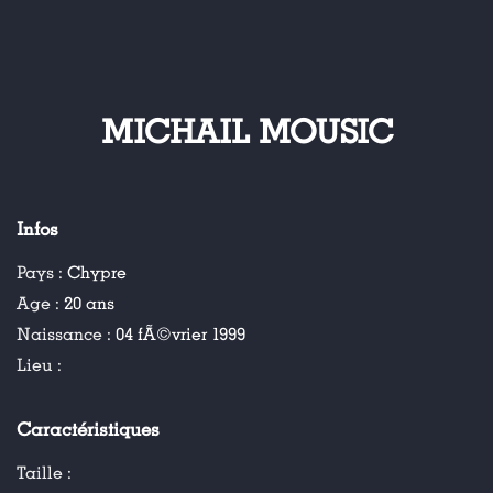
MICHAIL MOUSIC
Infos
Pays :
Chypre
Age :
20 ans
Naissance :
04 fÃ©vrier 1999
Lieu :
Caractéristiques
Taille :