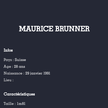
MAURICE BRUNNER
Infos
Pays :
Suisse
Age :
28 ans
Naissance :
29 janvier 1991
Lieu :
Caractéristiques
Taille :
1m81