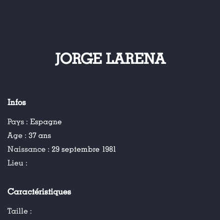
JORGE LARENA
Infos
Pays :
Espagne
Age :
37 ans
Naissance :
29 septembre 1981
Lieu :
Caractéristiques
Taille :