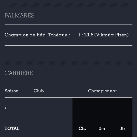
PALMARÈS
Champion de Rép. Tchèque :
1 : 2015 (Viktoria Plzen)
CARRIÈRE
Saison
Club
Championnat
/
TOTAL
Ch.
0m
0b