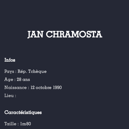
JAN CHRAMOSTA
Infos
Pays :
Rép. Tchèque
Age :
28 ans
Naissance :
12 octobre 1990
Lieu :
Caractéristiques
Taille :
1m80