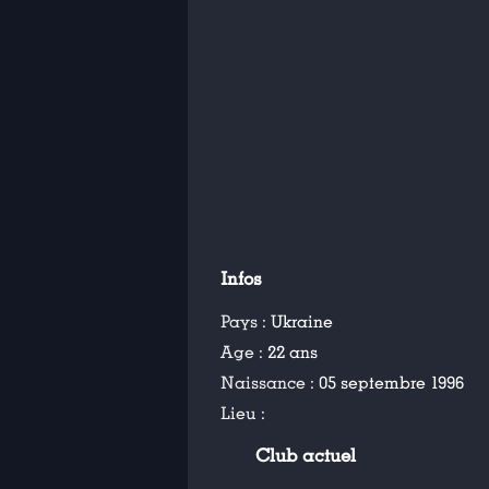
Infos
Pays :
Ukraine
Age :
22 ans
Naissance :
05 septembre 1996
Lieu :
Club actuel