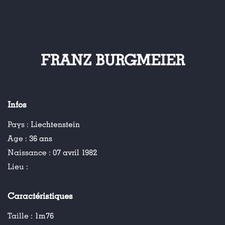
FRANZ BURGMEIER
Infos
Pays :
Liechtenstein
Age :
36 ans
Naissance :
07 avril 1982
Lieu :
Caractéristiques
Taille :
1m76