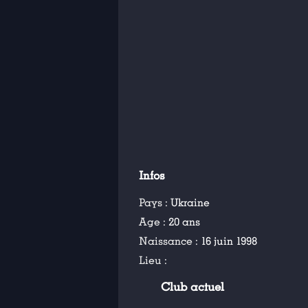
Infos
Pays :
Ukraine
Age :
20 ans
Naissance :
16 juin 1998
Lieu :
Club actuel