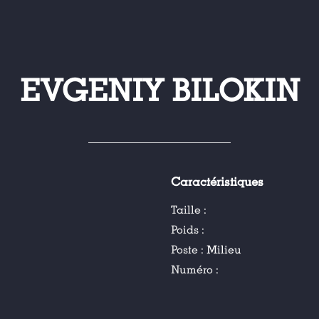
EVGENIY BILOKIN
Caractéristiques
Taille :
Poids :
Poste :
Milieu
Numéro :