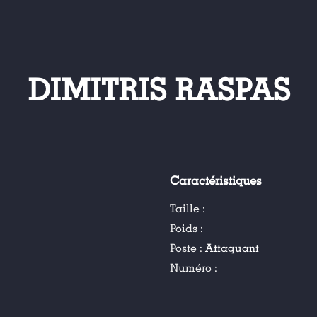
DIMITRIS RASPAS
Caractéristiques
Taille :
Poids :
Poste :
Attaquant
Numéro :