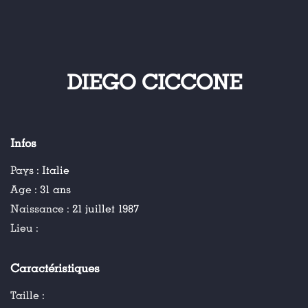
DIEGO CICCONE
Infos
Pays :
Italie
Age :
31 ans
Naissance :
21 juillet 1987
Lieu :
Caractéristiques
Taille :