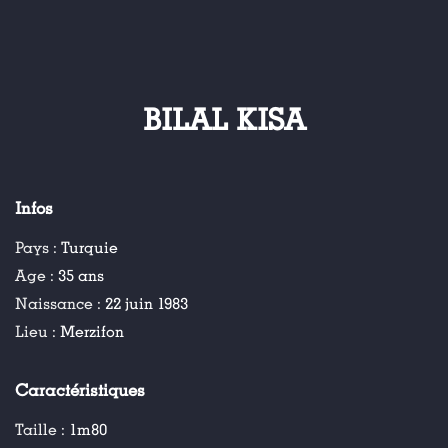
BILAL KISA
Infos
Pays :
Turquie
Age :
35 ans
Naissance :
22 juin 1983
Lieu :
Merzifon
Caractéristiques
Taille :
1m80