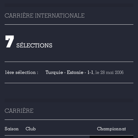
CARRIÈRE INTERNATIONALE
7
SÉLECTIONS
1ère sélection :
Turquie - Estonie - 1-1
, le 28 mai 2006
CARRIÈRE
Saison
Club
Championnat