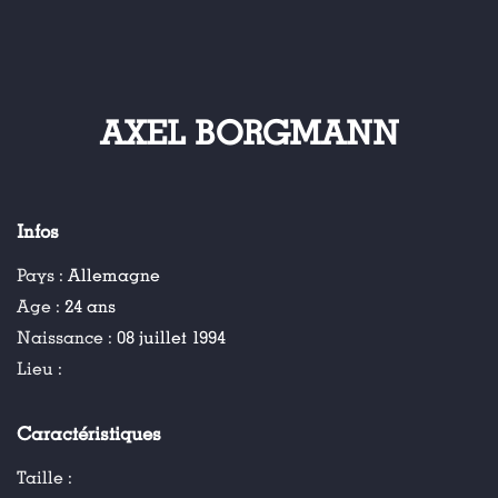
AXEL BORGMANN
Infos
Pays :
Allemagne
Age :
24 ans
Naissance :
08 juillet 1994
Lieu :
Caractéristiques
Taille :