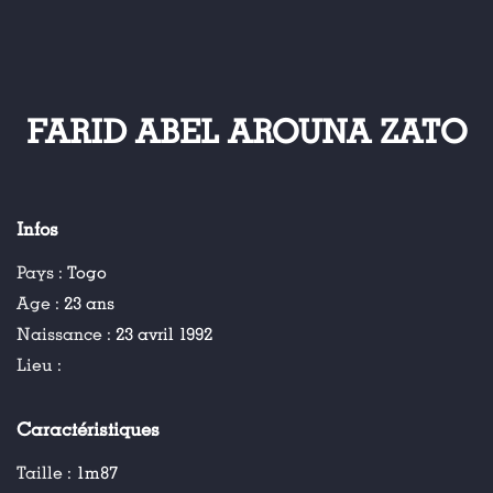
FARID ABEL AROUNA ZATO
Infos
Pays :
Togo
Age :
23 ans
Naissance :
23 avril 1992
Lieu :
Caractéristiques
Taille :
1m87