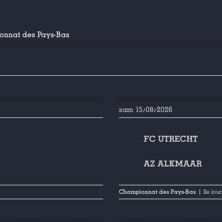
onnat des Pays-Bas
sam 15/08/2026
FC UTRECHT
AZ ALKMAAR
Championnat des Pays-Bas
| 2e jou