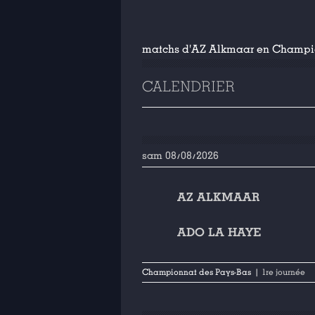
matchs d'AZ Alkmaar en Champi
CALENDRIER
sam 08/08/2026
AZ ALKMAAR
ADO LA HAYE
Championnat des Pays-Bas
| 1re journée