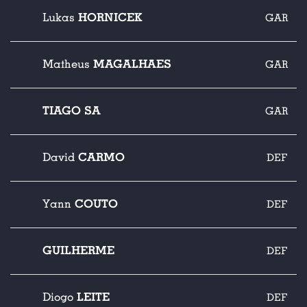
HORNICEK
Lukas
GAR
MAGALHAES
Matheus
GAR
TIAGO SA
GAR
CARMO
David
DEF
COUTO
Yann
DEF
GUILHERME
DEF
LEITE
Diogo
DEF