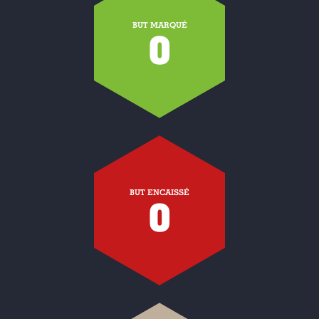
BUT MARQUÉ
0
BUT ENCAISSÉ
0