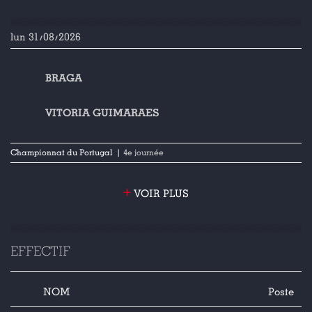
lun 31/08/2026
BRAGA
VITORIA GUIMARAES
Championnat du Portugal
| 4e journée
+
VOIR PLUS
EFFECTIF
NOM
Poste