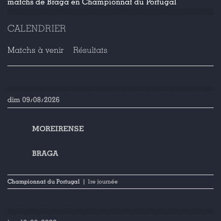
matchs de Braga en Championnat du Portugal
CALENDRIER
Matchs à venir
Résultats
dim 09/08/2026
MOREIRENSE
BRAGA
Championnat du Portugal
| 1re journée