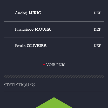
LUKIC
Andrej
DEF
MOURA
Francisco
DEF
OLIVEIRA
Paulo
DEF
+
VOIR PLUS
STATISTIQUES