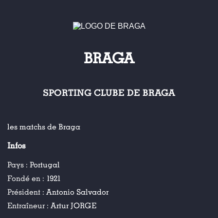
BRAGA
SPORTING CLUBE DE BRAGA
les matchs de Braga
Infos
Pays :
Portugal
Fondé en :
1921
Président :
Antonio Salvador
Entraîneur :
Artur JORGE