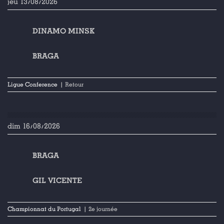
jeu 13/08/2026
DINAMO MINSK
BRAGA
Ligue Conference
| Retour
dim 16/08/2026
BRAGA
GIL VICENTE
Championnat du Portugal
| 2e journée