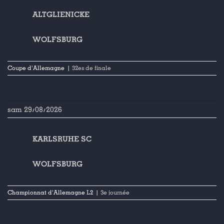
ALTGLIENICKE
WOLFSBURG
Coupe d'Allemagne
| 32es de finale
sam 29/08/2026
KARLSRUHE SC
WOLFSBURG
Championnat d'Allemagne L2
| 3e journée