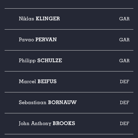
KLINGER
Niklas
GAR
PERVAN
Pavao
GAR
SCHULZE
Philipp
GAR
BEIFUS
Marcel
DEF
BORNAUW
Sebastiaan
DEF
BROOKS
John Anthony
DEF