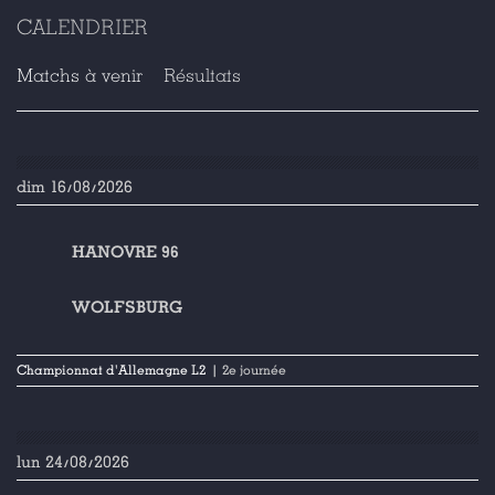
CALENDRIER
Matchs à venir
Résultats
dim 16/08/2026
HANOVRE 96
WOLFSBURG
Championnat d'Allemagne L2
| 2e journée
lun 24/08/2026