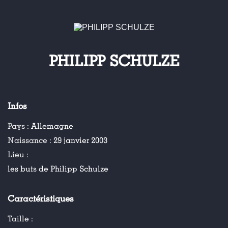
PHILIPP SCHULZE
Infos
Pays :
Allemagne
Naissance :
29 janvier 2003
Lieu :
les buts de Philipp Schulze
Caractéristiques
Taille :