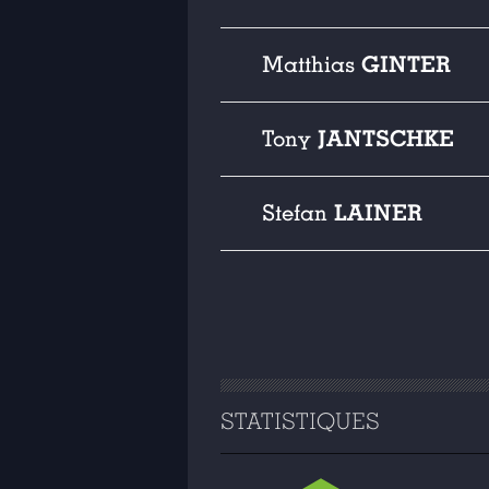
GINTER
Matthias
JANTSCHKE
Tony
LAINER
Stefan
STATISTIQUES