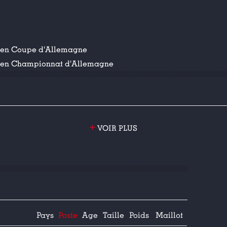
 en Coupe d'Allemagne
 en Championnat d'Allemagne
+
VOIR PLUS
Pays
Poste
Age
Taille
Poids
Maillot