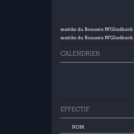
matchs du Borussia M'Gladbach
matchs du Borussia M'Gladbach
CALENDRIER
EFFECTIF
NOM