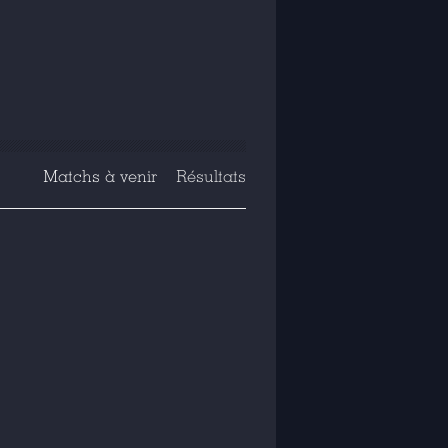
Matchs à venir
Résultats