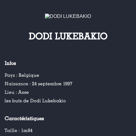
DODI LUKEBAKIO
Infos
Pays :
Belgique
Naissance :
24 septembre 1997
Lieu :
Asse
les buts de Dodi Lukebakio
Caractéristiques
Taille :
1m84