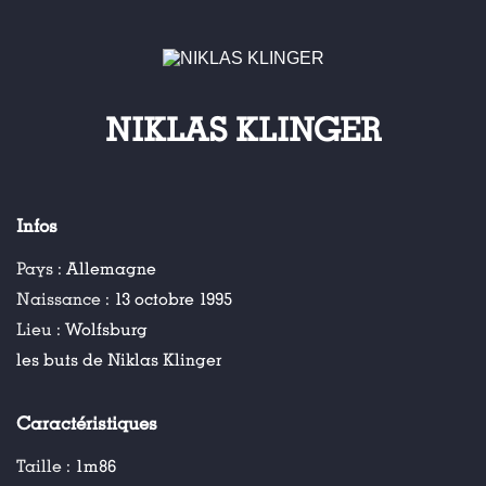
NIKLAS KLINGER
Infos
Pays :
Allemagne
Naissance :
13 octobre 1995
Lieu :
Wolfsburg
les buts de Niklas Klinger
Caractéristiques
Taille :
1m86