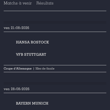
Matchs à venir
Résultats
ven 21/08/2026
HANSA ROSTOCK
VFB STUTTGART
Coupe d'Allemagne
| 32es de finale
ven 28/08/2026
BAYERN MUNICH