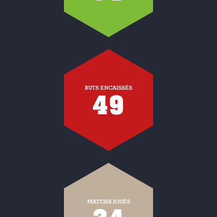
BUTS ENCAISSÉS
49
MATCHS JOUÉS