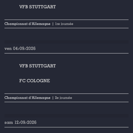
VFB STUTTGART
Championnat d'Allemagne
| 1re journée
ven 04/09/2026
VFB STUTTGART
FC COLOGNE
Championnat d'Allemagne
| 2e journée
sam 12/09/2026