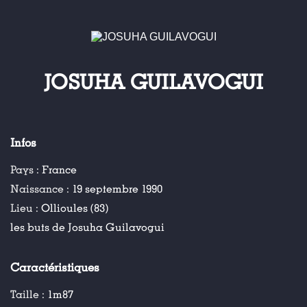
JOSUHA GUILAVOGUI
Infos
Pays :
France
Naissance :
19 septembre 1990
Lieu :
Ollioules (83)
les buts de Josuha Guilavogui
Caractéristiques
Taille :
1m87