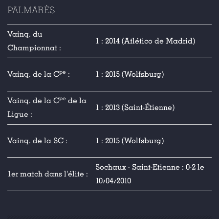
PALMARÈS
Vainq. du
1 : 2014 (Atlético de Madrid)
Championnat :
pe
Vainq. de la C
:
1 : 2015 (Wolfsburg)
pe
Vainq. de la C
de la
1 : 2013 (Saint-Étienne)
Ligue :
Vainq. de la SC :
1 : 2015 (Wolfsburg)
Sochaux - Saint-Etienne : 0-2 le
1er match dans l'élite :
10/04/2010