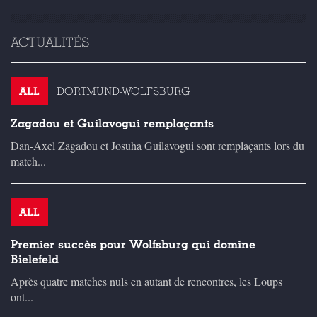
ACTUALITÉS
ALL
DORTMUND-WOLFSBURG
Zagadou et Guilavogui remplaçants
Dan-Axel Zagadou et Josuha Guilavogui sont remplaçants lors du
match...
ALL
Premier succès pour Wolfsburg qui domine
Bielefeld
Après quatre matches nuls en autant de rencontres, les Loups
ont...