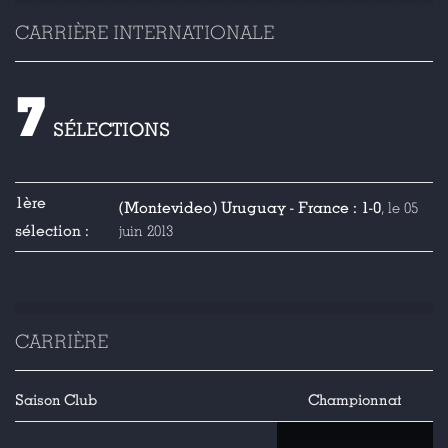
CARRIÈRE INTERNATIONALE
7
SÉLECTIONS
1ère
(Montevideo) Uruguay - France : 1-0
, le 05
sélection :
juin 2013
CARRIÈRE
Saison
Club
Championnat