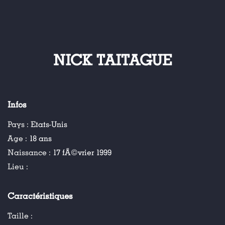
NICK TAITAGUE
Infos
Pays :
Etats-Unis
Age :
18 ans
Naissance :
17 fÃ©vrier 1999
Lieu :
Caractéristiques
Taille :