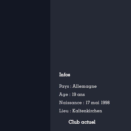
Infos
Pays :
Allemagne
Age :
19 ans
Naissance :
17 mai 1998
Lieu :
Kaltenkirchen
Club actuel