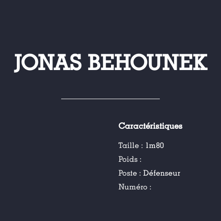
JONAS BEHOUNEK
Caractéristiques
Taille :
1m80
Poids :
Poste :
Défenseur
Numéro :