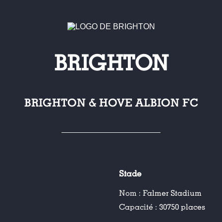
BRIGHTON
BRIGHTON & HOVE ALBION FC
Stade
Nom :
Falmer Stadium
Capacité :
30750 places