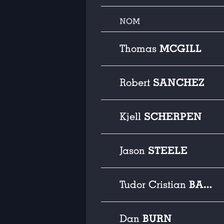
NOM
MCGILL
Thomas
SANCHEZ
Robert
SCHERPEN
Kjell
STEELE
Jason
BALUTA
Tudor Cristian
BURN
Dan