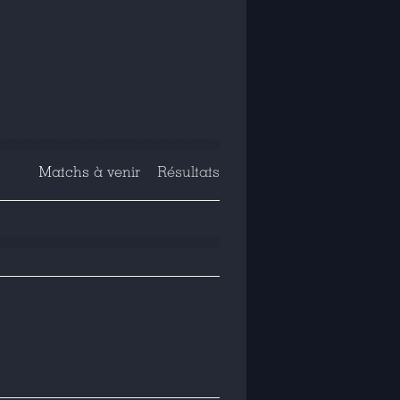
Matchs à venir
Résultats