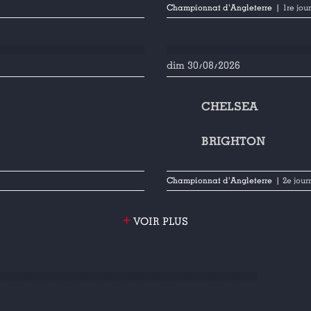
Championnat d'Angleterre
| 1re jou
dim 30/08/2026
CHELSEA
BRIGHTON
Championnat d'Angleterre
| 2e jou
+
VOIR PLUS