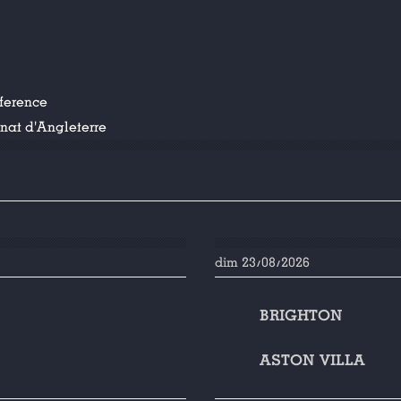
ference
at d'Angleterre
dim 23/08/2026
BRIGHTON
ASTON VILLA