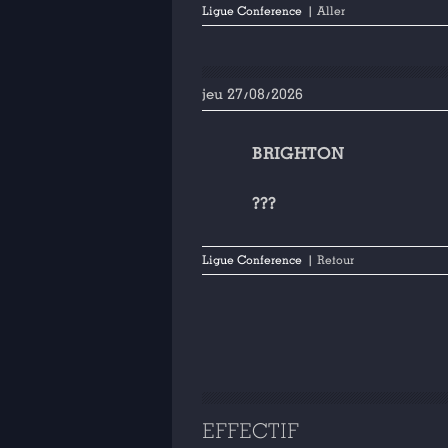
Ligue Conference
| Aller
jeu 27/08/2026
BRIGHTON
???
Ligue Conference
| Retour
EFFECTIF