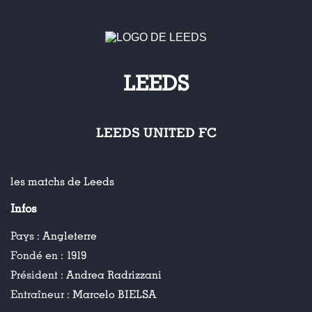
LEEDS
LEEDS UNITED FC
les matchs de Leeds
Infos
Pays :
Angleterre
Fondé en :
1919
Président :
Andrea Radrizzani
Entraîneur :
Marcelo BIELSA