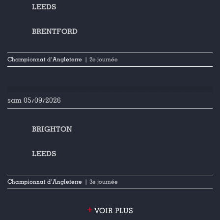
LEEDS
BRENTFORD
Championnat d'Angleterre
| 2e journée
sam 05/09/2026
BRIGHTON
LEEDS
Championnat d'Angleterre
| 3e journée
+
VOIR PLUS