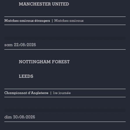
MANCHESTER UNITED
Matches amicaux étrangers
| Matches amicaux
sam 22/08/2026
NOTTINGHAM FOREST
LEEDS
Championnat d'Angleterre
| 1re journée
dim 30/08/2026