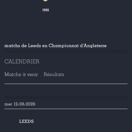
1992
matchs de Leeds en Championnat d'Angleterre
CALENDRIER
Matchs à venir
Résultats
mer 12/08/2026
LEEDS