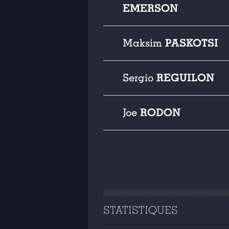
EMERSON
PASKOTSI
Maksim
REGUILON
Sergio
RODON
Joe
STATISTIQUES