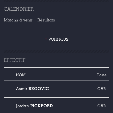
CALENDRIER
Matchs à venir
Résultats
+
VOIR PLUS
EFFECTIF
NOM
Poste
BEGOVIC
Asmir
GAR
PICKFORD
Jordan
GAR