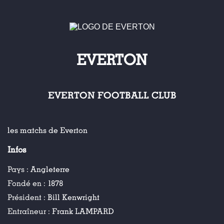
EVERTON
EVERTON FOOTBALL CLUB
les matchs de Everton
Infos
Pays :
Angleterre
Fondé en :
1878
Président :
Bill Kenwright
Entraîneur :
Frank LAMPARD