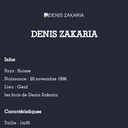
DENIS ZAKARIA
Infos
Pays :
Suisse
Naissance :
20 novembre 1996
Lieu :
Genf
les buts de Denis Zakaria
Caractéristiques
Taille :
1m91