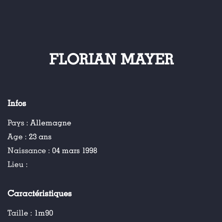
FLORIAN MAYER
Infos
Pays :
Allemagne
Age :
23 ans
Naissance :
04 mars 1998
Lieu :
Caractéristiques
Taille :
1m90